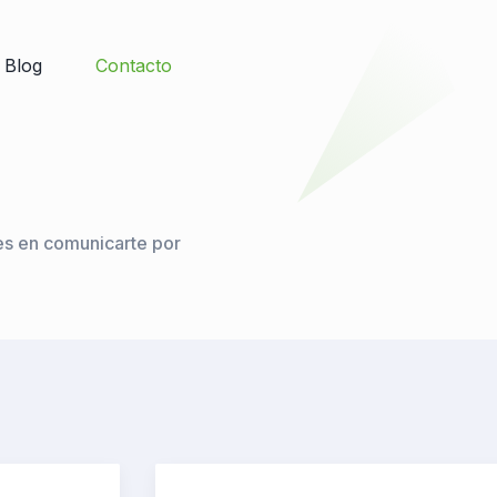
Blog
Contacto
es en comunicarte por