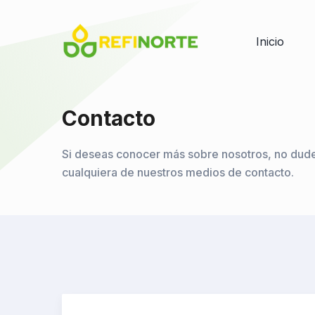
Inicio
Contacto
Si deseas conocer más sobre nosotros, no dud
cualquiera de nuestros medios de contacto.