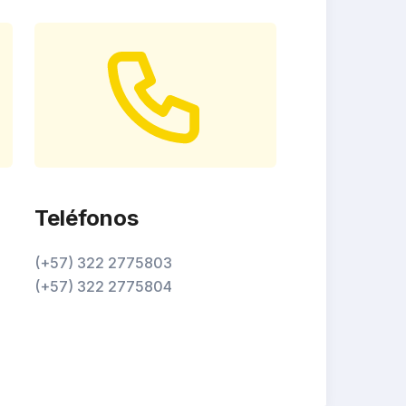
Teléfonos
(+57) 322 2775803
(+57) 322 2775804