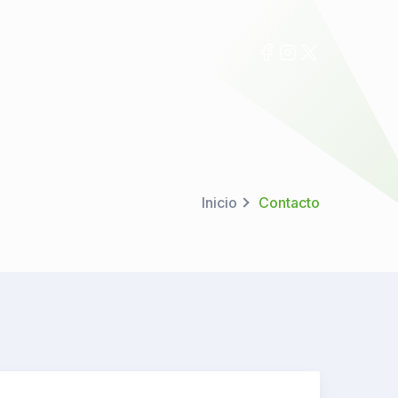
Inicio
Contacto