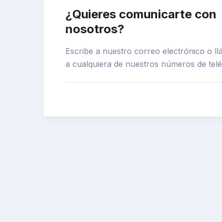
¿Quieres comunicarte con
nosotros?
Escribe a nuestro correo electrónico o l
a cualquiera de nuestros números de tel