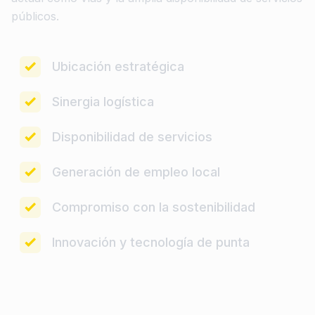
públicos.
Ubicación estratégica
Sinergia logística
Disponibilidad de servicios
Generación de empleo local
Compromiso con la sostenibilidad
Innovación y tecnología de punta