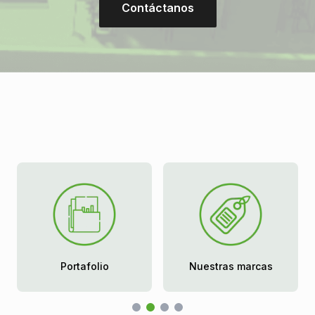
Contáctanos
Portafolio
Nuestras marcas