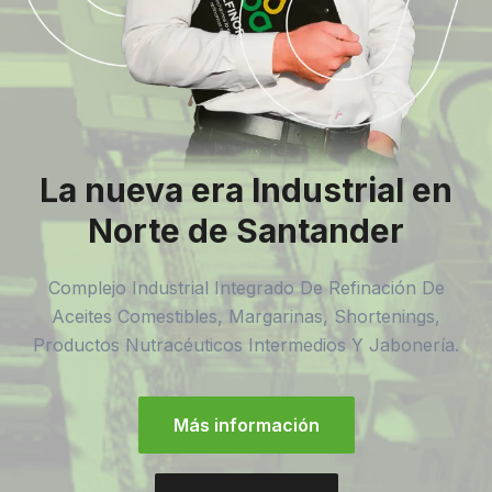
La nueva era Industrial en
Norte de Santander
Complejo Industrial Integrado De Refinación De
Aceites Comestibles, Margarinas, Shortenings,
Productos Nutracéuticos Intermedios Y Jabonería.
Más información