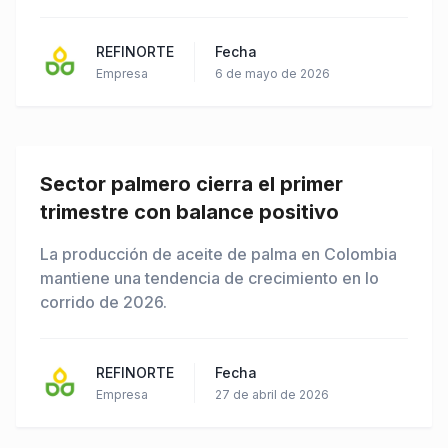
REFINORTE
Fecha
Empresa
6 de mayo de 2026
Sector palmero cierra el primer
trimestre con balance positivo
La producción de aceite de palma en Colombia
mantiene una tendencia de crecimiento en lo
corrido de 2026.
REFINORTE
Fecha
Empresa
27 de abril de 2026