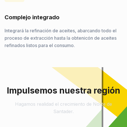
Complejo integrado
Integrará la refinación de aceites, abarcando todo el
proceso de extracción hasta la obtenicón de aceites
refinados listos para el consumo.
Impulsemos nuestra región
Hagamos realidad el crecimiento de Norte de
Santader.