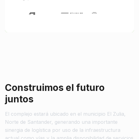
Construimos el futuro
juntos
El complejo estará ubicado en el municipio El Zulia,
Norte de Santander, generando una importante
sinergia de logística por uso de la infraestructura
actual como vías y la amplia disponibilidad de servicios