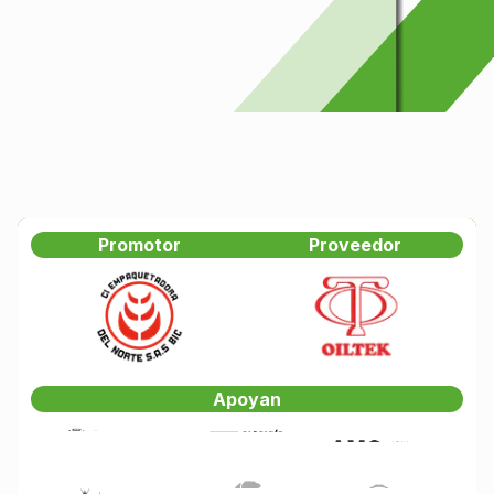
Promotor
Proveedor
Apoyan