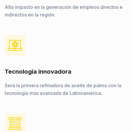
Alto impacto en la generación de empleos directos e
indirectos en la región.
Tecnología innovadora
Será la primera refinadora de aceite de palma con la
tecnología más avanzada de Latinoamérica.