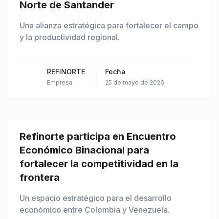
Norte de Santander
Una alianza estratégica para fortalecer el campo
y la productividad regional.
REFINORTE
Fecha
Empresa
25 de mayo de 2026
Refinorte participa en Encuentro
Económico Binacional para
fortalecer la competitividad en la
frontera
Un espacio estratégico para el desarrollo
económico entre Colombia y Venezuela.